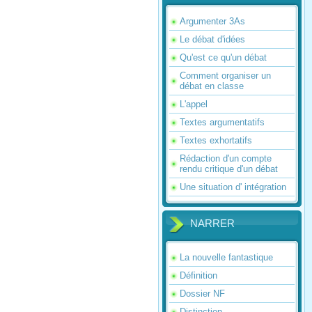
Argumenter 3As
Le débat d'idées
Qu'est ce qu'un débat
Comment organiser un
débat en classe
L'appel
Textes argumentatifs
Textes exhortatifs
Rédaction d'un compte
rendu critique d'un débat
Une situation d' intégration
NARRER
La nouvelle fantastique
Définition
Dossier NF
Distinction